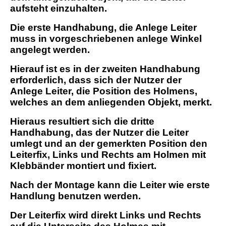
aufsteht einzuhalten.
Die erste Handhabung, die Anlege Leiter
muss in vorgeschriebenen anlege Winkel
angelegt werden.
Hierauf ist es in der zweiten Handhabung
erforderlich, dass sich der Nutzer der
Anlege Leiter, die Position des Holmens,
welches an dem anliegenden Objekt, merkt.
Hieraus resultiert sich die dritte
Handhabung, das der Nutzer die Leiter
umlegt und an der gemerkten Position den
Leiterfix, Links und Rechts am Holmen mit
Klebbänder montiert und fixiert.
Nach der Montage kann die Leiter wie erste
Handlung benutzen werden.
Der Leiterfix wird direkt Links und Rechts