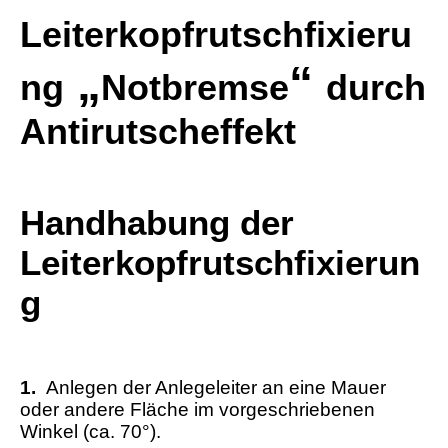
Leiterkopfrutschfixieru
„
“
ng
Notbremse
durch
Antirutscheffekt
Handhabung der
Leiterkopfrutschfixierun
g
1.
Anlegen der Anlegeleiter an eine Mauer
oder andere Fläche im vorgeschriebenen
Winkel (ca. 70°).