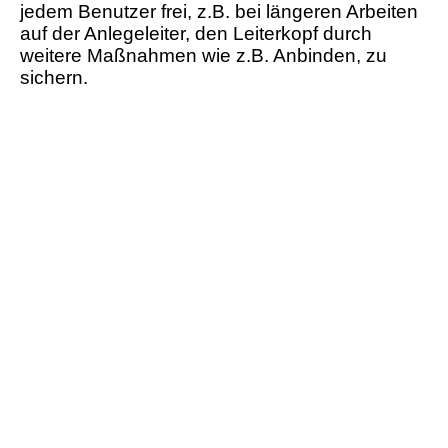
jedem Benutzer frei, z.B. bei längeren Arbeiten
auf der Anlegeleiter, den Leiterkopf durch
weitere Maßnahmen wie z.B. Anbinden, zu
sichern.