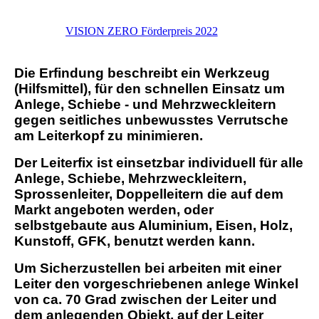
VISION ZERO Förderpreis 2022
Die Erfindung beschreibt ein Werkzeug
(Hilfsmittel), für den schnellen Einsatz um
Anlege, Schiebe - und Mehrzweckleitern
gegen seitliches unbewusstes Verrutsche
am Leiterkopf zu minimieren.
Der Leiterfix ist einsetzbar individuell für alle
Anlege, Schiebe, Mehrzweckleitern,
Sprossenleiter, Doppelleitern die auf dem
Markt angeboten werden, oder
selbstgebaute aus Aluminium, Eisen, Holz,
Kunstoff, GFK, benutzt werden kann.
Um Sicherzustellen bei arbeiten mit einer
Leiter den vorgeschriebenen anlege Winkel
von ca. 70 Grad zwischen der Leiter und
dem anlegenden Objekt, auf der Leiter