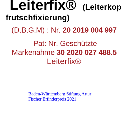
Leiterfix®
(Leiterkop
frutschfixierung)
(D.B.G.M) : Nr.
20 2019 004 997
Pat: Nr. Geschützte
Markenahme
30 2020 027 488.5
Leiterfix®
Baden-Württemberg Stiftung Artur
Fischer Erfinderpreis 2021