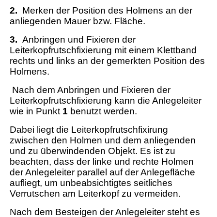
2.
Merken der Position des Holmens an der
anliegenden Mauer bzw. Fläche.
3.
Anbringen und Fixieren der
Leiterkopfrutschfixierung mit einem Klettband
rechts und links an der gemerkten Position des
Holmens.
Nach dem Anbringen und Fixieren der
Leiterkopfrutschfixierung kann die Anlegeleiter
wie in Punkt
1
benutzt werden.
Dabei liegt die Leiterkopfrutschfixirung
zwischen den Holmen und dem anliegenden
und zu überwindenden Objekt. Es ist zu
beachten, dass der linke und rechte Holmen
der Anlegeleiter parallel auf der Anlegefläche
aufliegt, um unbeabsichtigtes seitliches
Verrutschen am Leiterkopf zu vermeiden.
Nach dem Besteigen der Anlegeleiter steht es