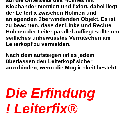
auf die Unterseite des Holmes mit
Klebbänder montiert und fixiert, dabei liegt
der Leiterfix zwischen Holmen und
anlegenden überwindenden Objekt. Es ist
zu beachten, dass der Linke und Rechte
Holmen der Leiter parallel aufliegt sollte um
seitliches unbewusstes Verrutschen am
Leiterkopf zu vermeiden.
Nach dem aufsteigen ist es jedem
überlassen den Leiterkopf sicher
anzubinden, wenn die Möglichkeit besteht.
Die Erfindung
! Leiterfix®