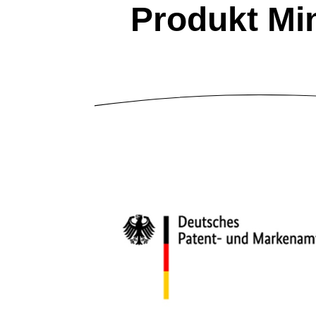
Produkt Min