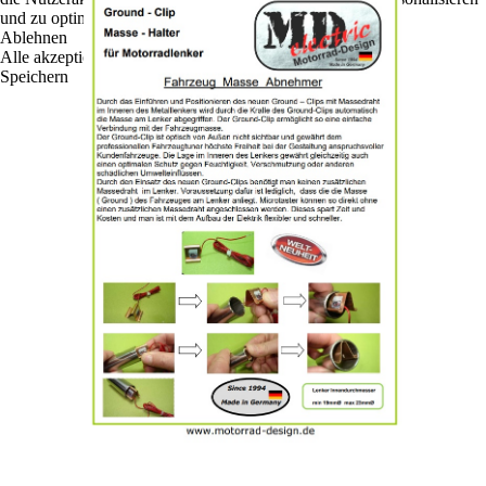
und zu optimieren.
Ablehnen
Alle akzeptieren
Speichern